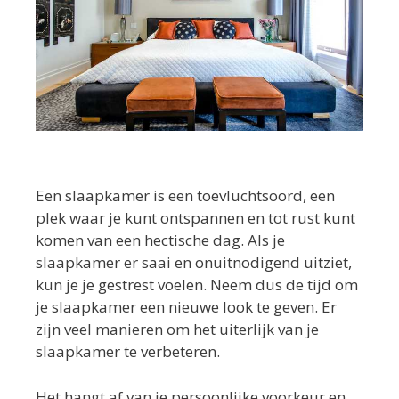
Een slaapkamer is een toevluchtsoord, een
plek waar je kunt ontspannen en tot rust kunt
komen van een hectische dag. Als je
slaapkamer er saai en onuitnodigend uitziet,
kun je je gestrest voelen. Neem dus de tijd om
je slaapkamer een nieuwe look te geven. Er
zijn veel manieren om het uiterlijk van je
slaapkamer te verbeteren.
Het hangt af van je persoonlijke voorkeur en