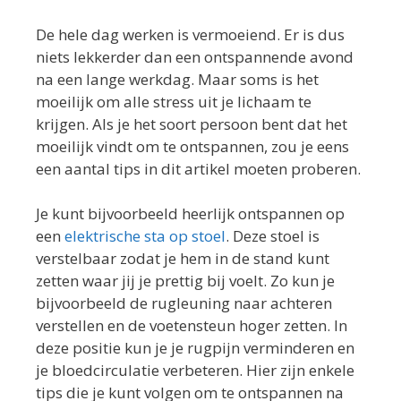
De hele dag werken is vermoeiend. Er is dus
niets lekkerder dan een ontspannende avond
na een lange werkdag. Maar soms is het
moeilijk om alle stress uit je lichaam te
krijgen. Als je het soort persoon bent dat het
moeilijk vindt om te ontspannen, zou je eens
een aantal tips in dit artikel moeten proberen.
Je kunt bijvoorbeeld heerlijk ontspannen op
een
elektrische sta op stoel
. Deze stoel is
verstelbaar zodat je hem in de stand kunt
zetten waar jij je prettig bij voelt. Zo kun je
bijvoorbeeld de rugleuning naar achteren
verstellen en de voetensteun hoger zetten. In
deze positie kun je je rugpijn verminderen en
je bloedcirculatie verbeteren. Hier zijn enkele
tips die je kunt volgen om te ontspannen na