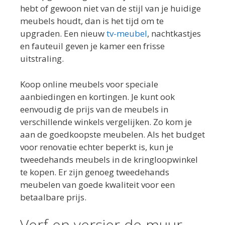
hebt of gewoon niet van de stijl van je huidige
meubels houdt, dan is het tijd om te
upgraden. Een nieuw
tv-meubel
, nachtkastjes
en fauteuil geven je kamer een frisse
uitstraling.
Koop online meubels voor speciale
aanbiedingen en kortingen. Je kunt ook
eenvoudig de prijs van de meubels in
verschillende winkels vergelijken. Zo kom je
aan de goedkoopste meubelen. Als het budget
voor renovatie echter beperkt is, kun je
tweedehands meubels in de kringloopwinkel
te kopen. Er zijn genoeg tweedehands
meubelen van goede kwaliteit voor een
betaalbare prijs.
Verf en versier de muur