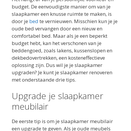
budget. De eenvoudigste manier om van je
slaapkamer een knusse ruimte te maken, is
door je
bed
te vernieuwen. Misschien kun je je
oude bed vervangen door een nieuw en
comfortabel bed. Maar als je een beperkt
budget hebt, kan het verschonen van je
beddengoed, zoals lakens, kussenslopen en
dekbedovertrekken, een kosteneffectieve
oplossing zijn. Dus wil je je slaapkamer
upgraden? Je kunt je slaapkamer renoveren
met onderstaande drie tips.
Upgrade je slaapkamer
meubilair
De eerste tip is om je slaapkamer meubilair
een upgrade te geven. Als je oude meubels