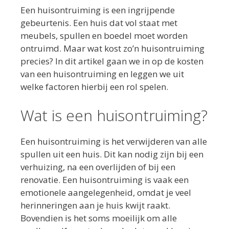
Een huisontruiming is een ingrijpende
gebeurtenis. Een huis dat vol staat met
meubels, spullen en boedel moet worden
ontruimd. Maar wat kost zo’n huisontruiming
precies? In dit artikel gaan we in op de kosten
van een huisontruiming en leggen we uit
welke factoren hierbij een rol spelen.
Wat is een huisontruiming?
Een huisontruiming is het verwijderen van alle
spullen uit een huis. Dit kan nodig zijn bij een
verhuizing, na een overlijden of bij een
renovatie. Een huisontruiming is vaak een
emotionele aangelegenheid, omdat je veel
herinneringen aan je huis kwijt raakt.
Bovendien is het soms moeilijk om alle