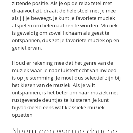
zittende positie. Als je op de relaxzetel met
draaivoet zit, draait de hele stoel met je mee
als jij je beweegt. Je kunt je favoriete muziek
afspelen om helemaal zen te worden. Muziek
is geweldig om zowel lichaam als geest te
ontspannen, dus zet je favoriete muziek op en
geniet ervan.
Houd er rekening mee dat het genre van de
muziek waar je naar luistert echt van invloed
is op je stemming. Je moet dus selectief zijn bij
het kiezen van de muziek. Als je wilt
ontspannen, is het beter om naar muziek met
rustgevende deuntjes te luisteren. Je kunt
bijvoorbeeld eens wat klassieke muziek
opzetten.
Neem een ​​warme douche