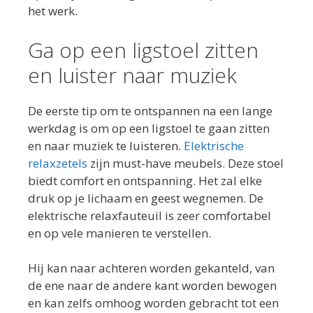
het werk.
Ga op een ligstoel zitten
en luister naar muziek
De eerste tip om te ontspannen na een lange
werkdag is om op een ligstoel te gaan zitten
en naar muziek te luisteren.
Elektrische
relaxzetels
zijn must-have meubels. Deze stoel
biedt comfort en ontspanning. Het zal elke
druk op je lichaam en geest wegnemen. De
elektrische relaxfauteuil is zeer comfortabel
en op vele manieren te verstellen.
Hij kan naar achteren worden gekanteld, van
de ene naar de andere kant worden bewogen
en kan zelfs omhoog worden gebracht tot een