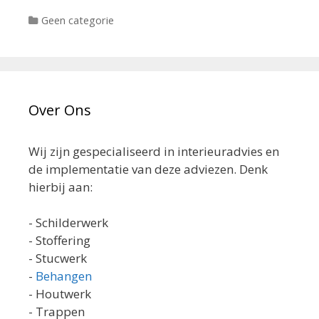
Categorieën
Geen categorie
Over Ons
Wij zijn gespecialiseerd in interieuradvies en
de implementatie van deze adviezen. Denk
hierbij aan:
- Schilderwerk
- Stoffering
- Stucwerk
-
Behangen
- Houtwerk
- Trappen