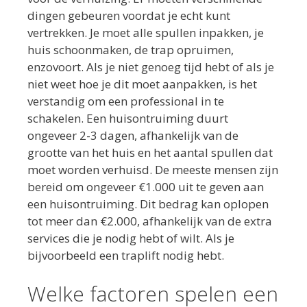
dingen gebeuren voordat je echt kunt
vertrekken. Je moet alle spullen inpakken, je
huis schoonmaken, de trap opruimen,
enzovoort. Als je niet genoeg tijd hebt of als je
niet weet hoe je dit moet aanpakken, is het
verstandig om een ​​professional in te
schakelen. Een huisontruiming duurt
ongeveer 2-3 dagen, afhankelijk van de
grootte van het huis en het aantal spullen dat
moet worden verhuisd. De meeste mensen zijn
bereid om ongeveer €1.000 uit te geven aan
een huisontruiming. Dit bedrag kan oplopen
tot meer dan €2.000, afhankelijk van de extra
services die je nodig hebt of wilt. Als je
bijvoorbeeld een traplift nodig hebt.
Welke factoren spelen een