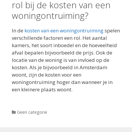
rol bij de kosten van een
woningontruiming?
In de
kosten van een woningontruiming
spelen
verschillende factoren een rol. Het aantal
kamers, het soort inboedel en de hoeveelheid
afval bepalen bijvoorbeeld de prijs. Ook de
locatie van de woning is van invloed op de
kosten. Als je bijvoorbeeld in Amsterdam
woont, zijn de kosten voor een
woningontruiming hoger dan wanneer je in
een kleinere plaats woont.
Categorieën
Geen categorie