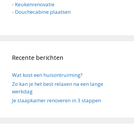
-
Keukenrenovatie
-
Douchecabine plaatsen
Recente berichten
Wat kost een huisontruiming?
Zo kan je het best relaxen na een lange
werkdag
Je slaapkamer renoveren in 3 stappen