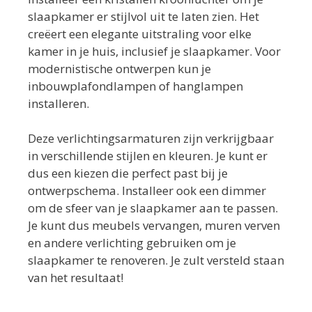
slaapkamer er stijlvol uit te laten zien. Het
creëert een elegante uitstraling voor elke
kamer in je huis, inclusief je slaapkamer. Voor
modernistische ontwerpen kun je
inbouwplafondlampen of hanglampen
installeren.
Deze verlichtingsarmaturen zijn verkrijgbaar
in verschillende stijlen en kleuren. Je kunt er
dus een kiezen die perfect past bij je
ontwerpschema. Installeer ook een dimmer
om de sfeer van je slaapkamer aan te passen.
Je kunt dus meubels vervangen, muren verven
en andere verlichting gebruiken om je
slaapkamer te renoveren. Je zult versteld staan
van het resultaat!