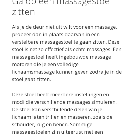
Ga op een massagestoel
zitten
Als je de deur niet uit wilt voor een massage,
probeer dan in plaats daarvan in een
verstelbare massagestoel te gaan zitten. Deze
stoel is net zo effectief als echte massages. Een
massagestoel heeft ingebouwde massage
motoren die je een volledige
lichaamsmassage kunnen geven zodra je in de
stoel gaat zitten.
Deze stoel heeft meerdere instellingen en
modi die verschillende massages simuleren.
De stoel kan verschillende delen van je
lichaam laten trillen en masseren, zoals de
schouder, rug en benen. Sommige
massagestoelen zijn uitgerust met een