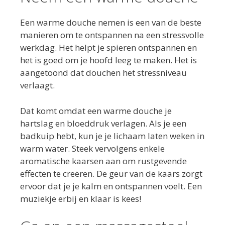
Een warme douche nemen is een van de beste
manieren om te ontspannen na een stressvolle
werkdag. Het helpt je spieren ontspannen en
het is goed om je hoofd leeg te maken. Het is
aangetoond dat douchen het stressniveau
verlaagt.
Dat komt omdat een warme douche je
hartslag en bloeddruk verlagen. Als je een
badkuip hebt, kun je je lichaam laten weken in
warm water. Steek vervolgens enkele
aromatische kaarsen aan om rustgevende
effecten te creëren. De geur van de kaars zorgt
ervoor dat je je kalm en ontspannen voelt. Een
muziekje erbij en klaar is kees!