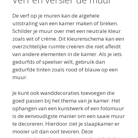
De verf op je muren kan de algehele
uitstraling van een kamer maken of breken.
Schilder je muur over met een neutrale kleur
zoals wit of crème. Dit kleurenschema kan een
overzichtelijke ruimte creëren die niet afleidt
van andere elementen in de kamer. Als je iets
gedurfds of speelser wilt, gebruik dan
gedurfde tinten zoals rood of blauw op een
muur.
Je kunt ook wanddecoraties toevoegen die
goed passen bij het thema van je kamer. Het
ophangen van een kunstwerk of een fotomuur
is de eenvoudigste manier om een saaie muur
te decoreren. Hierdoor ziet je slaapkamer er
mooier uit dan ooit tevoren. Deze