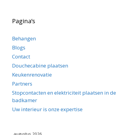
Pagina’s
Behangen
Blogs
Contact
Douchecabine plaatsen
Keukenrenovatie
Partners
Stopcontacten en elektriciteit plaatsen in de
badkamer
Uw interieur is onze expertise
augustus 2026