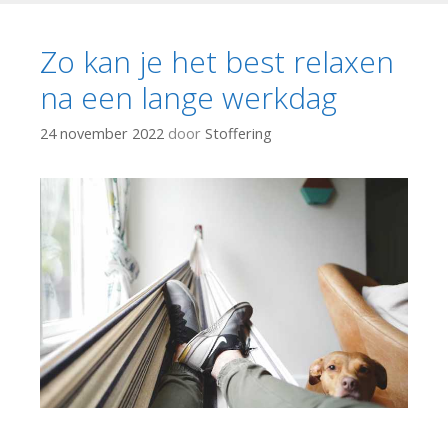
Zo kan je het best relaxen
na een lange werkdag
24 november 2022
door
Stoffering